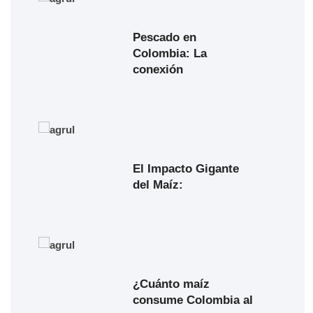
Pescado en
Colombia: La
conexión
El Impacto Gigante
del Maíz:
¿Cuánto maíz
consume Colombia al