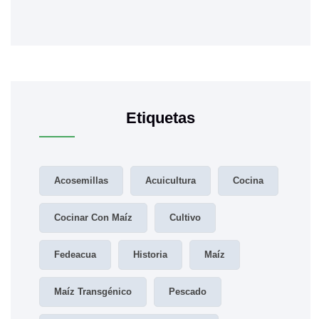
Etiquetas
Acosemillas
Acuicultura
Cocina
Cocinar Con Maíz
Cultivo
Fedeacua
Historia
Maíz
Maíz Transgénico
Pescado