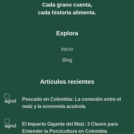
Cada grano cuenta,
cada historia alimenta.
Explora
Inicio
Blog
Artículos recientes
Pescado en Colombia: La conexión entre el
maíz y la economía acuícola
El Impacto Gigante del Maíz: 3 Claves para
Entender la Porcicultura en Colombia