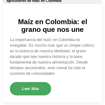
Maíz en Colombia: el
grano que nos une
La importancia del maíz en Colombia es
innegable. Es mucho más que un simple cultivo;
es la esencia de nuestra identidad, el grano
dorado que teje nuestra historia y la base
fundamental de nuestra alimentación. Desde
tiempos ancestrales, este cereal ha sido el
sustento de comunidades
Leer Más