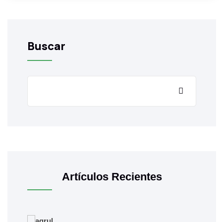
Buscar
Artículos Recientes