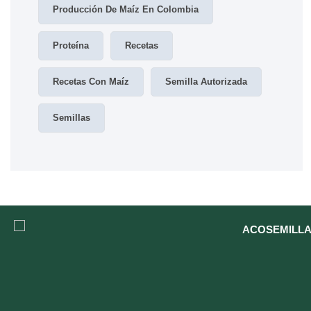
Producción De Maíz En Colombia
Proteína
Recetas
Recetas Con Maíz
Semilla Autorizada
Semillas